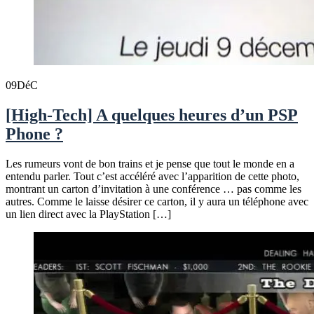
09
DéC
[High-Tech] A quelques heures d’un PSP
Phone ?
Les rumeurs vont de bon trains et je pense que tout le monde en a
entendu parler. Tout c’est accéléré avec l’apparition de cette photo,
montrant un carton d’invitation à une conférence … pas comme les
autres. Comme le laisse désirer ce carton, il y aura un téléphone avec
un lien direct avec la PlayStation […]