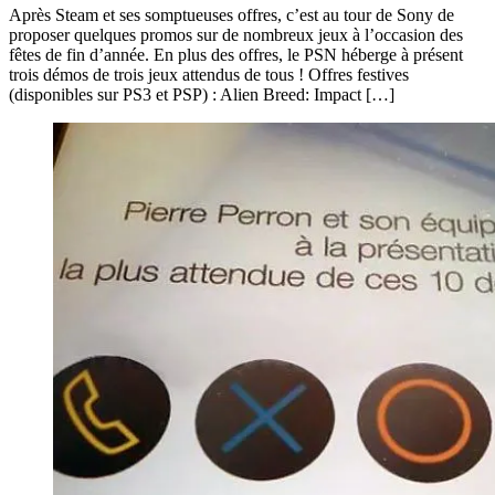
Après Steam et ses somptueuses offres, c’est au tour de Sony de
proposer quelques promos sur de nombreux jeux à l’occasion des
fêtes de fin d’année. En plus des offres, le PSN héberge à présent
trois démos de trois jeux attendus de tous ! Offres festives
(disponibles sur PS3 et PSP) : Alien Breed: Impact […]