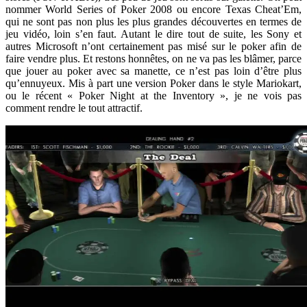
nommer World Series of Poker 2008 ou encore Texas Cheat’Em,
qui ne sont pas non plus les plus grandes découvertes en termes de
jeu vidéo, loin s’en faut. Autant le dire tout de suite, les Sony et
autres Microsoft n’ont certainement pas misé sur le poker afin de
faire vendre plus. Et restons honnêtes, on ne va pas les blâmer, parce
que jouer au poker avec sa manette, ce n’est pas loin d’être plus
qu’ennuyeux. Mis à part une version Poker dans le style Mariokart,
ou le récent « Poker Night at the Inventory », je ne vois pas
comment rendre le tout attractif.