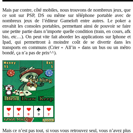
Mais par contre, côté mobiles, nous trouvons de nombreux jeux, que
ce soit sur PSP, DS ou même sur téléphone portable avec de
nombreux jeux de l’éditeur Gameloft entre autres. Le poker a
envahit les consoles portables, permettant ainsi de pouvoir se faire
une petite partie dans n’importe quelle condition (train, en cours, afk
bio, etc…). On peut vite fait aborder les applications sur Iphone et
Ipad, qui permettront à moindre coût de se divertir dans les
transports en communs (Crier « All’in » dans un bus ou un métro
bondé, ça n’a pas de prix^^).
Mais ce n’est pas tout, si vous vous retrouvez seul, vous n’avez plus