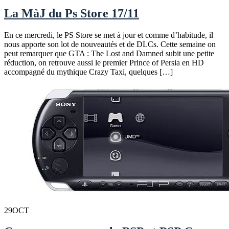
La MàJ du Ps Store 17/11
En ce mercredi, le PS Store se met à jour et comme d’habitude, il
nous apporte son lot de nouveautés et de DLCs. Cette semaine on
peut remarquer que GTA : The Lost and Damned subit une petite
réduction, on retrouve aussi le premier Prince of Persia en HD
accompagné du mythique Crazy Taxi, quelques […]
29
OCT