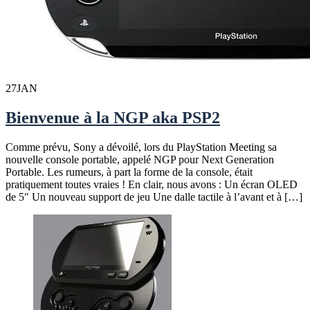
27
JAN
Bienvenue à la NGP aka PSP2
Comme prévu, Sony a dévoilé, lors du PlayStation Meeting sa
nouvelle console portable, appelé NGP pour Next Generation
Portable. Les rumeurs, à part la forme de la console, était
pratiquement toutes vraies ! En clair, nous avons : Un écran OLED
de 5″ Un nouveau support de jeu Une dalle tactile à l’avant et à […]