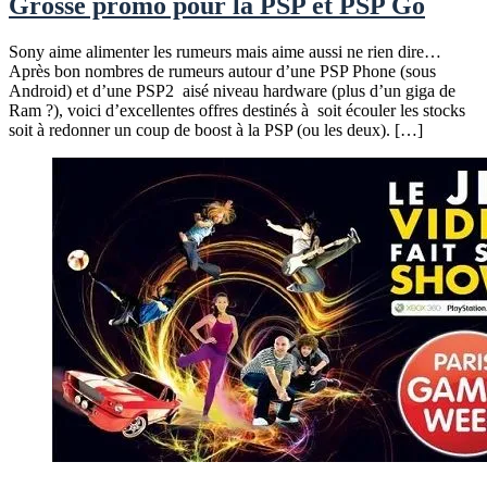
Grosse promo pour la PSP et PSP Go
Sony aime alimenter les rumeurs mais aime aussi ne rien dire…
Après bon nombres de rumeurs autour d’une PSP Phone (sous
Android) et d’une PSP2 aisé niveau hardware (plus d’un giga de
Ram ?), voici d’excellentes offres destinés à soit écouler les stocks
soit à redonner un coup de boost à la PSP (ou les deux). […]