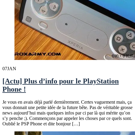
07
JAN
[Actu] Plus d’info pour le PlayStation
Phone !
Je vous en avais déjà parlé dernièrement. Certes vaguement mais, ça
vous donnait une petite idée de la future bête. Pas de véritable grosse
news aujourd’hui mais quelques infos par ci par là qui mérite qu’on
s’y penche ;). Commençons par appeler les choses par ce quels sont.
Oublié le PSP Phone et dite bonjour […]