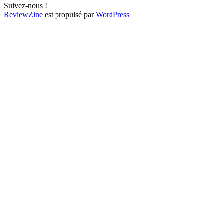
Suivez-nous !
ReviewZine
est propulsé par
WordPress