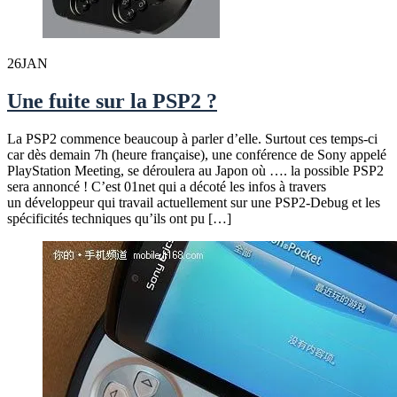
26
JAN
Une fuite sur la PSP2 ?
La PSP2 commence beaucoup à parler d’elle. Surtout ces temps-ci
car dès demain 7h (heure française), une conférence de Sony appelé
PlayStation Meeting, se déroulera au Japon où …. la possible PSP2
sera annoncé ! C’est 01net qui a décoté les infos à travers
un développeur qui travail actuellement sur une PSP2-Debug et les
spécificités techniques qu’ils ont pu […]