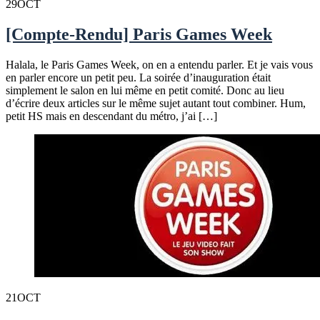
29
OCT
[Compte-Rendu] Paris Games Week
Halala, le Paris Games Week, on en a entendu parler. Et je vais vous
en parler encore un petit peu. La soirée d’inauguration était
simplement le salon en lui même en petit comité. Donc au lieu
d’écrire deux articles sur le même sujet autant tout combiner. Hum,
petit HS mais en descendant du métro, j’ai […]
21
OCT